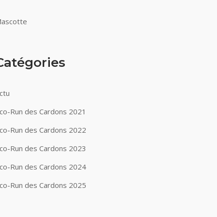
ascotte
Catégories
ctu
co-Run des Cardons 2021
co-Run des Cardons 2022
co-Run des Cardons 2023
co-Run des Cardons 2024
co-Run des Cardons 2025