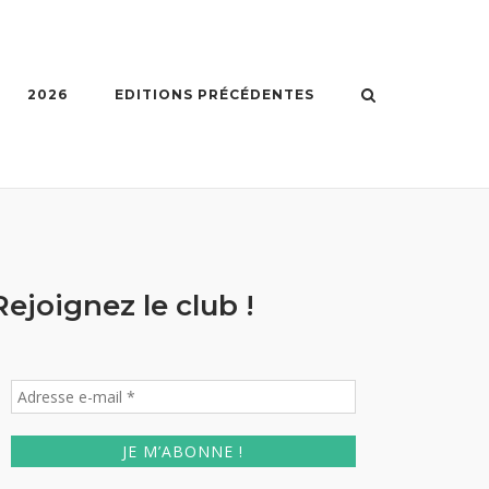
2026
EDITIONS PRÉCÉDENTES
Rejoignez le club !