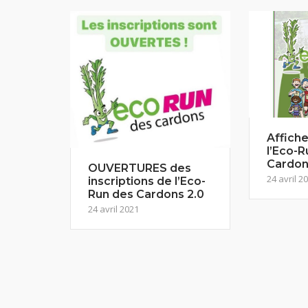
Affiche
l’Eco-R
Cardon
OUVERTURES des
24 avril 2
inscriptions de l’Eco-
Run des Cardons 2.0
24 avril 2021