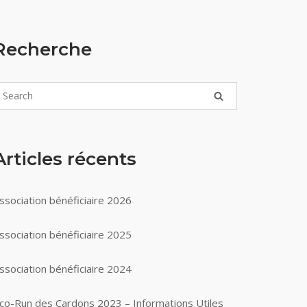
Recherche
Articles récents
ssociation bénéficiaire 2026
ssociation bénéficiaire 2025
ssociation bénéficiaire 2024
co-Run des Cardons 2023 – Informations Utiles