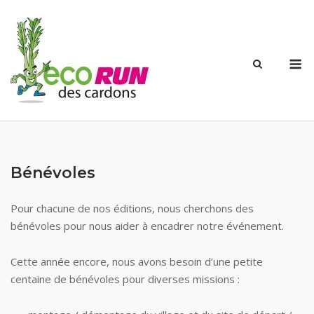
Skip
to
content
M
Bénévoles
Pour chacune de nos éditions, nous cherchons des
bénévoles pour nous aider à encadrer notre événement.
Cette année encore, nous avons besoin d’une petite
centaine de bénévoles pour diverses missions :