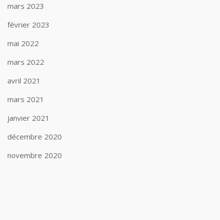
mars 2023
février 2023
mai 2022
mars 2022
avril 2021
mars 2021
janvier 2021
décembre 2020
novembre 2020