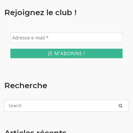
Rejoignez le club !
Recherche