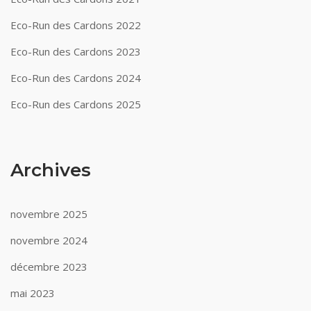
Eco-Run des Cardons 2022
Eco-Run des Cardons 2023
Eco-Run des Cardons 2024
Eco-Run des Cardons 2025
Archives
novembre 2025
novembre 2024
décembre 2023
mai 2023