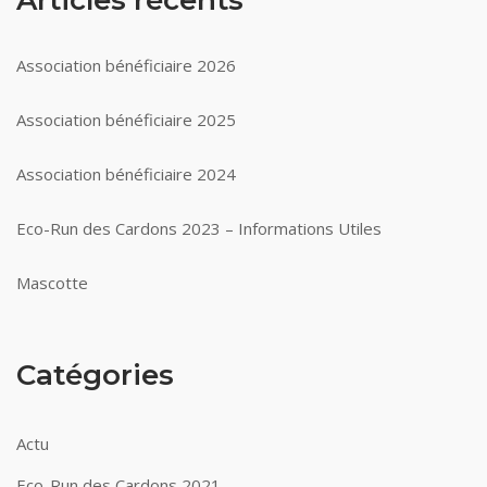
Articles récents
Association bénéficiaire 2026
Association bénéficiaire 2025
Association bénéficiaire 2024
Eco-Run des Cardons 2023 – Informations Utiles
Mascotte
Catégories
Actu
Eco-Run des Cardons 2021