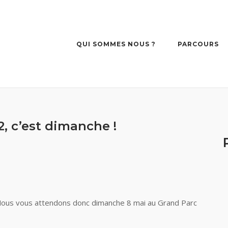
QUI SOMMES NOUS ?
PARCOURS
, c’est dimanche !
 Nous vous attendons donc dimanche 8 mai au Grand Parc