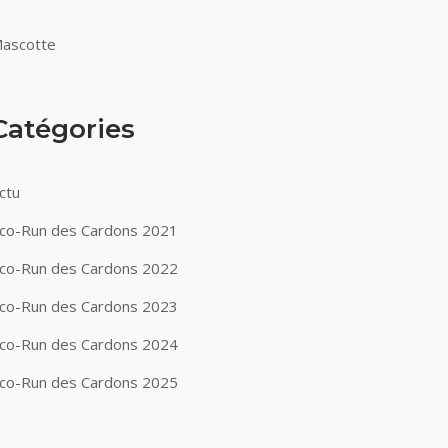
ascotte
Catégories
ctu
co-Run des Cardons 2021
co-Run des Cardons 2022
co-Run des Cardons 2023
co-Run des Cardons 2024
co-Run des Cardons 2025