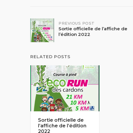
Post
PREVIOUS POST
Sortie officielle de l’affiche de
l’édition 2022
navigation
RELATED POSTS
Sortie officielle de
l’affiche de l’édition
2022