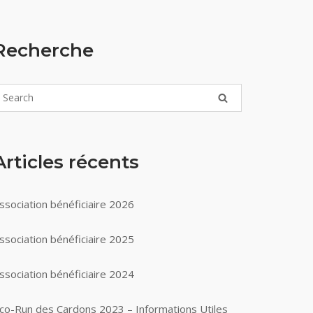
Recherche
Articles récents
ssociation bénéficiaire 2026
ssociation bénéficiaire 2025
ssociation bénéficiaire 2024
co-Run des Cardons 2023 – Informations Utiles