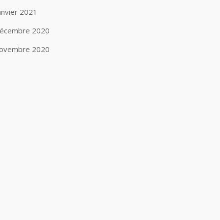
anvier 2021
écembre 2020
ovembre 2020