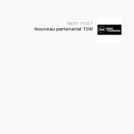
NEXT POST
Nouveau partenariat TDR