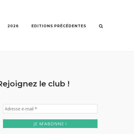
2026
EDITIONS PRÉCÉDENTES
Rejoignez le club !